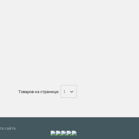
Товаров на странице:
1
та сайта