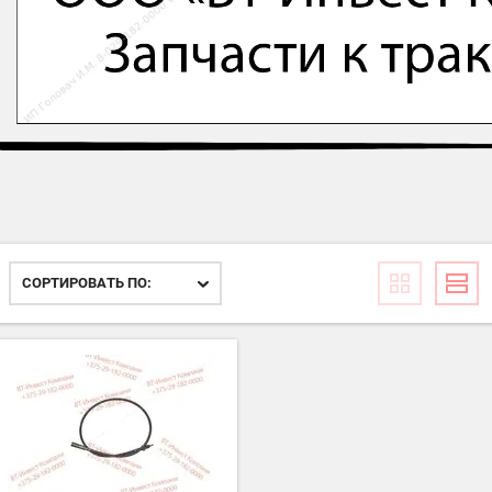
СОРТИРОВАТЬ ПО: