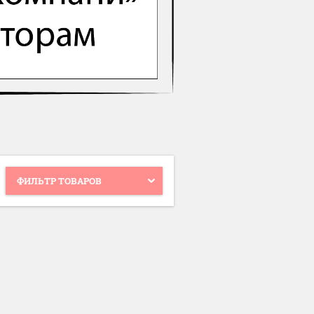
ФИЛЬТР ТОВАРОВ