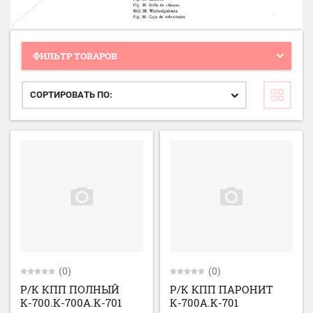
ФИЛЬТР ТОВАРОВ
СОРТИРОВАТЬ ПО:
(0)
(0)
Р/К КПП ПОЛНЫЙ
Р/К КПП ПАРОНИТ
К-700.К-700А.К-701
К-700А.К-701