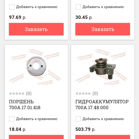
Добавить к сравнению
Добавить к сравнению
97.69
р.
30.45
р.
Заказать
Заказать
(0)
(0)
ПОРШЕНЬ
ГИДРОАККУМУЛЯТОР
700А.17.01.418
700А.17.48.000
Добавить к сравнению
Добавить к сравнению
18.04
р.
503.79
р.