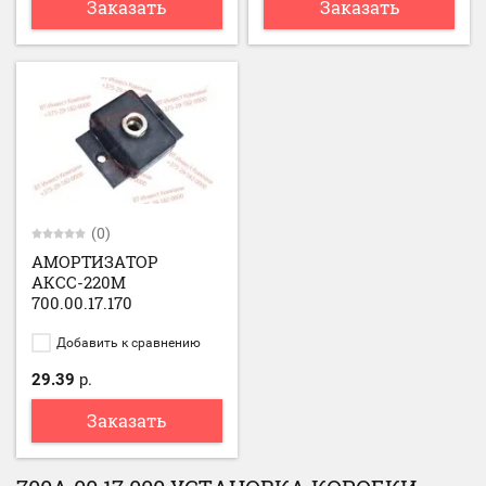
Заказать
Заказать
(0)
АМОРТИЗАТОР
АКСС-220М
700.00.17.170
Добавить к сравнению
29.39
р.
Заказать