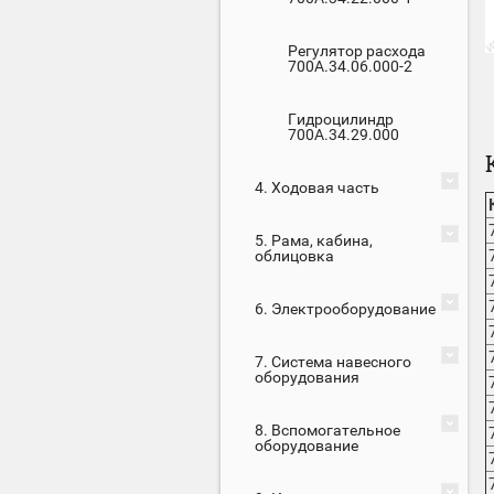
Регулятор расхода
700А.34.06.000-2
Гидроцилиндр
700А.34.29.000
4. Ходовая часть
5. Рама, кабина,
облицовка
6. Электрооборудование
7. Система навесного
оборудования
8. Вспомогательное
оборудование